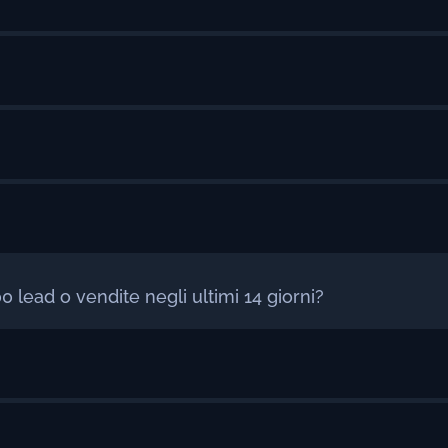
 lead o vendite negli ultimi 14 giorni?