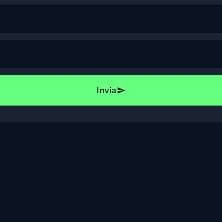
Invia