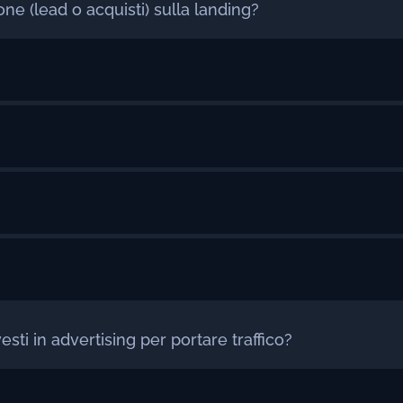
one (lead o acquisti) sulla landing?
ti in advertising per portare traffico?