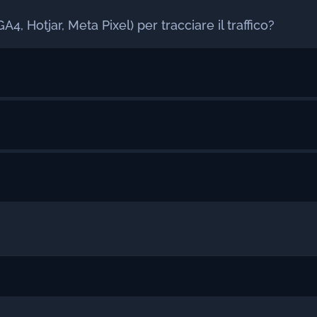
GA4, Hotjar, Meta Pixel) per tracciare il traffico?