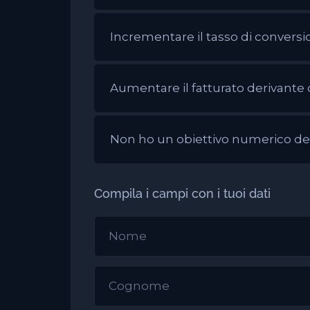
Incrementare il tasso di conversi
Aumentare il fatturato derivante 
Non ho un obiettivo numerico def
Compila i campi con i tuoi dati