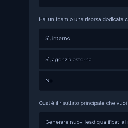
Hai un team o una risorsa dedicata
Sì, interno
Sì, agenzia esterna
No
Qual è il risultato principale che vu
Generare nuovi lead qualificati a