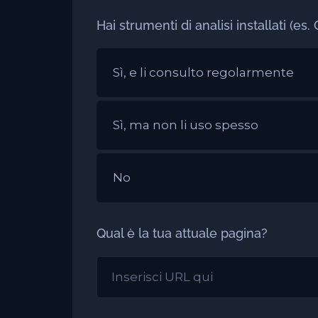
Hai strumenti di analisi installati (es. 
Sì, e li consulto regolarmente
Sì, ma non li uso spesso
No
Qual è la tua attuale pagina?