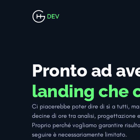
Pronto ad av
landing che 
Ci piacerebbe poter dire di sì a tutti, 
decine di ore tra analisi, progettazione
Proprio perché vogliamo garantire risult
seguire è necessariamente limitato.