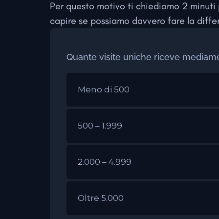
Per questo motivo ti chiediamo 2 minuti 
capire se possiamo davvero fare la differ
Quante visite uniche riceve mediam
Meno di 500
500 – 1.999
2.000 – 4.999
Oltre 5.000