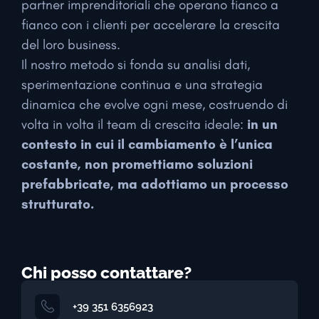
partner imprenditoriali che operano fianco a
fianco con i clienti per accelerare la crescita
del loro business.
Il nostro metodo si fonda su analisi dati,
sperimentazione continua e una strategia
dinamica che evolve ogni mese, costruendo di
volta in volta il team di crescita ideale:
in un
contesto in cui il cambiamento è l’unica
costante, non promettiamo soluzioni
prefabbricate, ma adottiamo un processo
strutturato.
Chi posso contattare?
+39 351 6356923