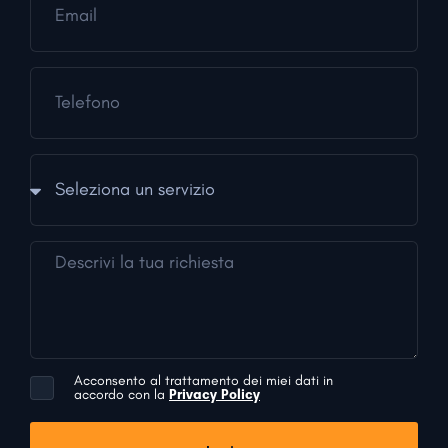
Acconsento al trattamento dei miei dati in
accordo con la
Privacy Policy