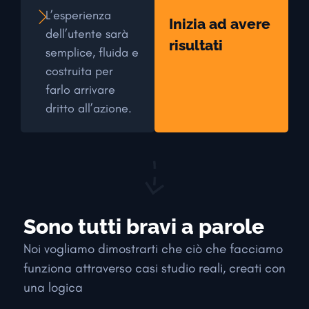
L’esperienza
Inizia ad avere
dell’utente sarà
risultati
semplice, fluida e
costruita per
farlo arrivare
dritto all’azione.
Sono tutti bravi a parole
Noi vogliamo dimostrarti che ciò che facciamo
funziona attraverso casi studio reali, creati con
una logica