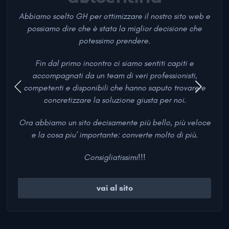
Abbiamo scelto GH per ottimizzare il nostro sito web e
possiamo dire che è stata la miglior decisione che
potessimo prendere.
Fin dal primo incontro ci siamo sentiti capiti e
accompagnati da un team di veri professionisti,
competenti e disponibili che hanno saputo trovare e
concretizzare la soluzione giusta per noi.
Ora abbiamo un sito decisamente più bello, più veloce
e la cosa piu’ importante: converte molto di più.
Consigliatissimi!!!
vai al sito