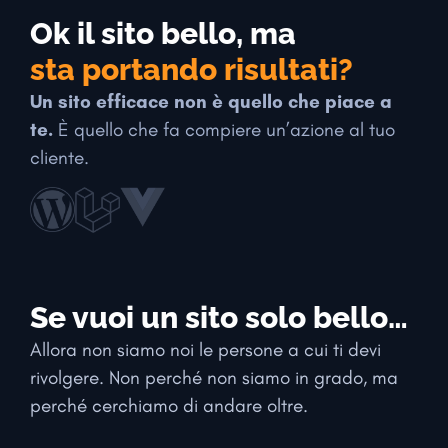
Ok il sito bello, ma
sta portando risultati?
Un sito efficace non è quello che piace a
te.
È quello che fa compiere un’azione al tuo
cliente.
Se vuoi un sito solo bello…
Allora non siamo noi le persone a cui ti devi
rivolgere. Non perché non siamo in grado, ma
perché cerchiamo di andare oltre.