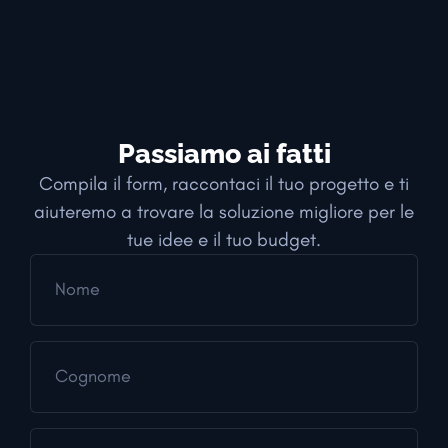
Passiamo ai fatti
Compila il form, raccontaci il tuo progetto e ti
aiuteremo a trovare la soluzione migliore per le
tue idee e il tuo budget.