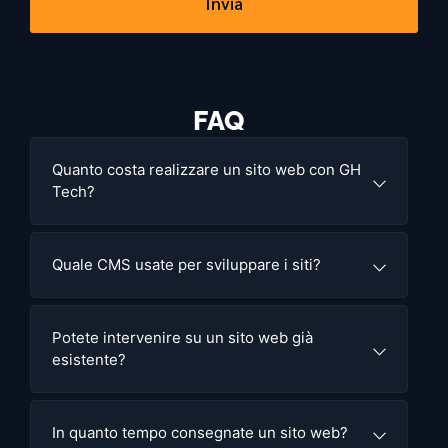
Invia
FAQ
Quanto costa realizzare un sito web con GH
Tech?
Quale CMS usate per sviluppare i siti?
Potete intervenire su un sito web già
esistente?
In quanto tempo consegnate un sito web?