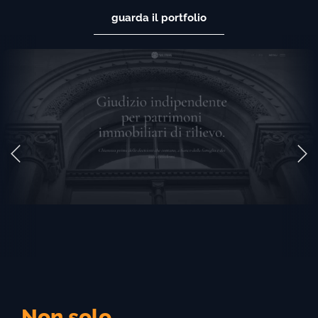
guarda il portfolio
Non solo