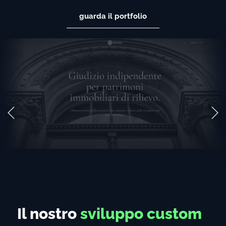
guarda il portfolio
Il nostro
sviluppo custom