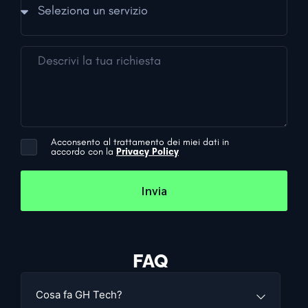
Acconsento al trattamento dei miei dati in
accordo con la
Privacy Policy
Invia
FAQ
Cosa fa GH Tech?