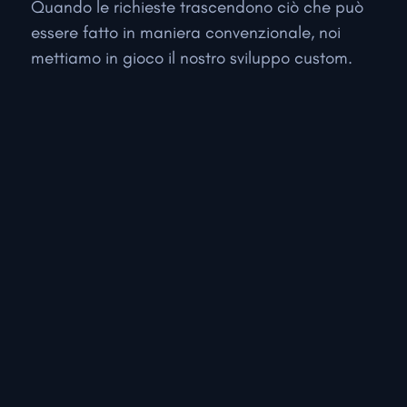
Quando le richieste trascendono ciò che può
essere fatto in maniera convenzionale, noi
mettiamo in gioco il nostro sviluppo custom.