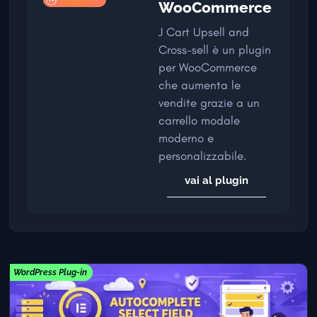
WooCommerce
J Cart Upsell and
Cross-sell è un plugin
per WooCommerce
che aumenta le
vendite grazie a un
carrello modale
moderno e
personalizzabile.
vai al plugin
WordPress Plug-in