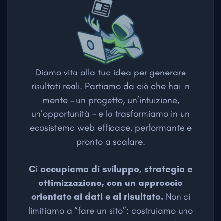
Diamo vita alla tua idea per generare
risultati reali. Partiamo da ciò che hai in
mente – un progetto, un’intuizione,
un’opportunità – e lo trasformiamo in un
ecosistema web efficace, performante e
pronto a scalare.
Ci occupiamo di sviluppo, strategia e
ottimizzazione, con un approccio
orientato ai dati e al risultato.
Non ci
limitiamo a “fare un sito”: costruiamo uno