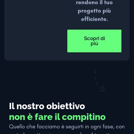
rendono il tuo
progetto più
efficiente.
Scopri di
più
Il nostro obiettivo
non è fare il compitino
Quello che facciamo è seguirti in ogni fase, con