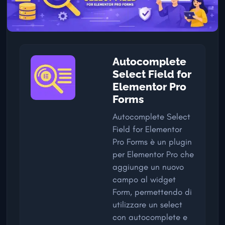
Autocomplete
Select Field for
Elementor Pro
Forms
Autocomplete Select
Field for Elementor
Pro Forms è un plugin
per Elementor Pro che
aggiunge un nuovo
campo al widget
Form, permettendo di
utilizzare un select
con autocomplete e