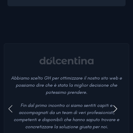
Abbiamo scelto GH per ottimizzare il nostro sito web e
possiamo dire che è stata la miglior decisione che
potessimo prendere.
Fin dal primo incontro ci siamo sentiti capiti e
accompagnati da un team di veri professionisti,
competenti e disponibili che hanno saputo trovare e
concretizzare la soluzione giusta per noi.