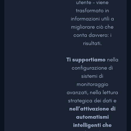
utente – viene
trasformato in
informazioni utili a
migliorare ciò che
conta davvero: i
risultati.
Ti supportiamo
nella
configurazione di
sistemi di
monitoraggio
avanzati, nella lettura
strategica dei dati e
nell’attivazione di
automatismi
intelligenti che