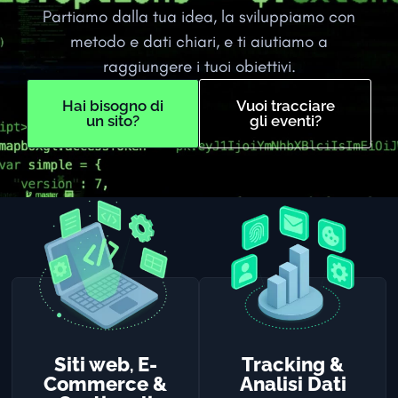
Partiamo dalla tua idea, la sviluppiamo con
metodo e dati chiari, e ti aiutiamo a
raggiungere i tuoi obiettivi.
Hai bisogno di
Vuoi tracciare
un sito?
gli eventi?
Siti web
E-
Tracking &
,
Commerce &
Analisi Dati