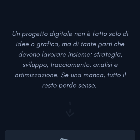
Un progetto digitale non è fatto solo di
idee o grafica, ma di tante parti che
devono lavorare insieme: strategia,
sviluppo, tracciamento, analisi e
ottimizzazione. Se una manca, tutto il
resto perde senso.