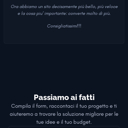
Ora abbiamo un sito decisamente più bello, più veloce
e la cosa piu’ importante: converte molto di più.
Consigliatissimi!!!
Passiamo ai fatti
Compila il form, raccontaci il tuo progetto e ti
aiuteremo a trovare la soluzione migliore per le
tue idee e il tuo budget.