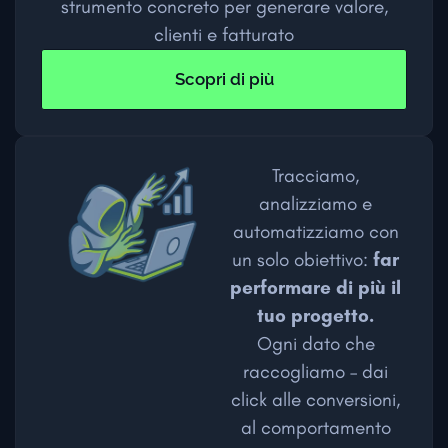
strumento concreto per generare valore,
clienti e fatturato
Scopri di più
Tracciamo,
analizziamo e
automatizziamo con
un solo obiettivo:
far
performare di più il
tuo progetto.
Ogni dato che
raccogliamo – dai
click alle conversioni,
al comportamento