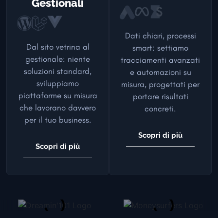
Gestionali
Dati chiari, processi
Dal sito vetrina al
smart: settiamo
gestionale: niente
tracciamenti avanzati
soluzioni standard,
e automazioni su
sviluppiamo
misura, progettati per
piattaforme su misura
portare risultati
che lavorano davvero
concreti.
per il tuo business.
Scopri di più
Scopri di più