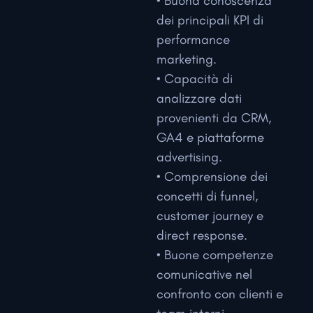
• Buona conoscenza
dei principali KPI di
performance
marketing.
• Capacità di
analizzare dati
provenienti da CRM,
GA4 e piattaforme
advertising.
• Comprensione dei
concetti di funnel,
customer journey e
direct response.
• Buone competenze
comunicative nel
confronto con clienti e