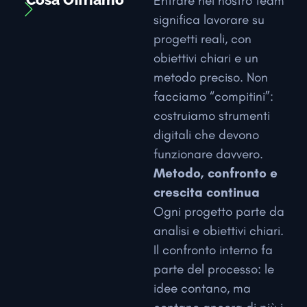
Entrare nel nostro team
significa lavorare su
progetti reali, con
obiettivi chiari e un
metodo preciso. Non
facciamo “compitini”:
costruiamo strumenti
digitali che devono
funzionare davvero.
Metodo, confronto e
crescita continua
Ogni progetto parte da
analisi e obiettivi chiari.
Il confronto interno fa
parte del processo: le
idee contano, ma