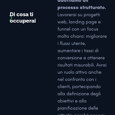
adottiamo un
processo strutturato.
Di cosa ti
Lavorerai su progetti
occuperai
web, landing page e
funnel con un focus
molto chiaro: migliorare
i flussi utente,
aumentare i tassi di
conversione e ottenere
risultati misurabili. Avrai
un ruolo attivo anche
nel confronto con i
clienti, partecipando
alla definizione degli
obiettivi e alla
pianificazione delle