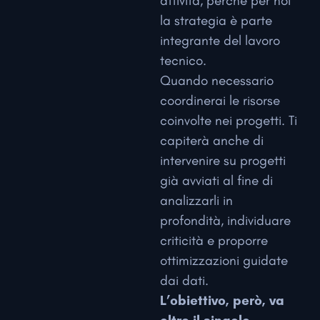
attività, perché per noi
la strategia è parte
integrante del lavoro
tecnico.
Quando necessario
coordinerai le risorse
coinvolte nei progetti. Ti
capiterà anche di
intervenire su progetti
già avviati al fine di
analizzarli in
profondità, individuare
criticità e proporre
ottimizzazioni guidate
dai dati.
L’obiettivo, però, va