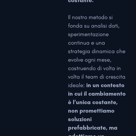
costante.
Il nostro metodo si
fonda su analisi dati,
sperimentazione
continua e una
strategia dinamica che
evolve ogni mese,
costruendo di volta in
volta il team di crescita
ideale:
in un contesto
in cui il cambiamento
è l’unica costante,
non promettiamo
soluzioni
prefabbricate, ma